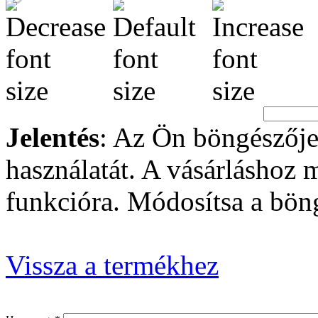
Jelentés
: Az Ön böngészője
használatát. A vásárláshoz
funkcióra. Módosítsa a böng
Vissza a termékhez