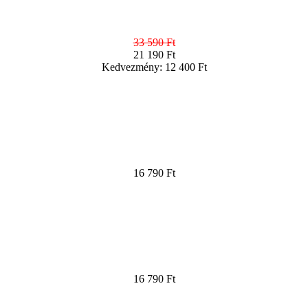
33 590 Ft
21 190 Ft
Kedvezmény: 12 400 Ft
16 790 Ft
16 790 Ft