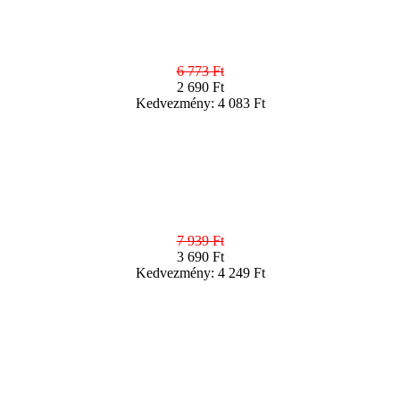
6 773 Ft
2 690 Ft
Kedvezmény: 4 083 Ft
7 939 Ft
3 690 Ft
Kedvezmény: 4 249 Ft