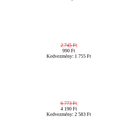
2 745 Ft
990 Ft
Kedvezmény: 1 755 Ft
6 773 Ft
4 190 Ft
Kedvezmény: 2 583 Ft