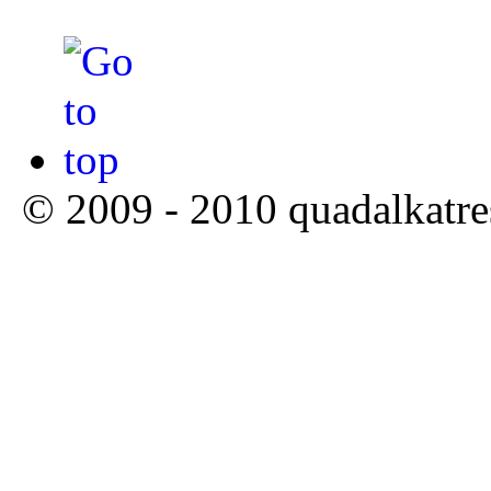
© 2009 - 2010 quadalkatre